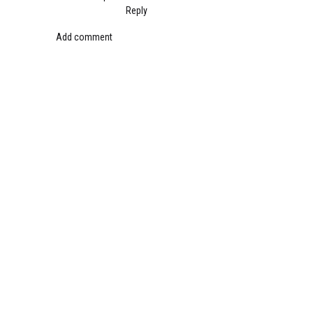
Reply
Add comment