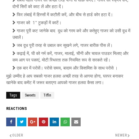
दोनों सिरों को काट लें और हटा दें।
फिर लंबाई में हिस्सों में कटौती करें, और बीच से हार्ड कोर हटा दें।
गाजर को 1" टुकड़ों में काटें।
गाजर पूरी कट जानेके बाद दूध को गरम करे और कतेहुए गाजर को उसी दूध में
उबालें।
जब दूध पूरी तरह से उबाल कर सूखने लगे, गाजर बारीक पीस लें।
कढ़ाई में, घी को गर्म करें, गाजर, मालाई, चीनी और चावल पाउडर मिलाए और
कम आग पर पकाएं, मोटी स्थिरता तक नियमित रूप से सरकते रहें।
एक बार में परोसें। परोसे समय, बादाम और किशमिश के साथ परोसे ।
मुझे उम्मीद हे आप सबको गाजर हलवा अच्छी तरह से आगया होगा, घरपर बनाकर
खानेके बाद कमेंट में जरूर बताएगा आपको गाजर हलवा कैसा लगा।
Tags
Sweets
Tiffin
REACTIONS
OLDER
NEWER