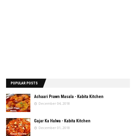
POPULAR POSTS
Achaari Prawn Masala - Kabita Kitchen
December 04, 2018
Gajar Ka Halwa - Kabita Kitchen
December 01, 2018