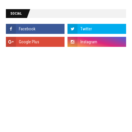
SOCIAL