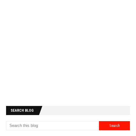
SEARCH BLOG