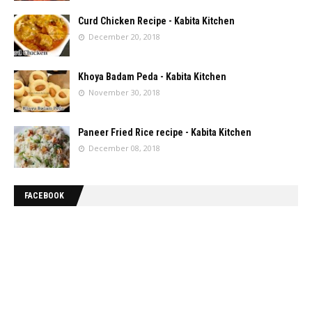
Curd Chicken Recipe - Kabita Kitchen
December 20, 2018
Khoya Badam Peda - Kabita Kitchen
November 30, 2018
Paneer Fried Rice recipe - Kabita Kitchen
December 08, 2018
FACEBOOK